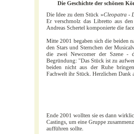
Die Geschichte der schönen Kön
Die Idee zu dem Stück »
Cleopatra - 
Er verschmolz das Libretto aus den
Andreas Schertel komponierte die face
Mitte 2001 begaben sich die beiden
den Stars und Sternchen der Musicalw
die zwei Newcomer der Szene - d
Begründung: "Das Stück ist zu aufwen
beiden nicht aus der Ruhe bringen
Fachwelt ihr Stück. Herzlichen Dank a
Ende 2001 wollten sie es dann wirklic
Castings, um eine Gruppe zusammenzu
aufführen sollte.