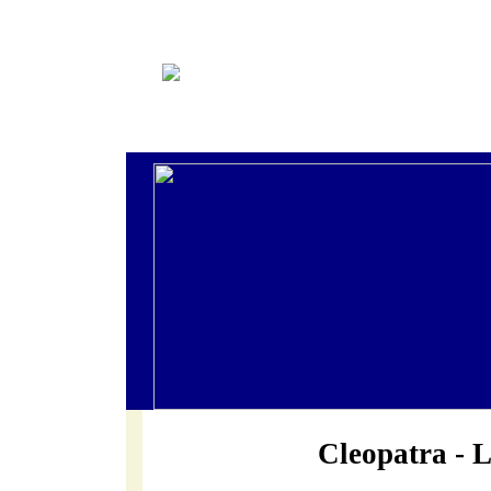
Cleopatra - L