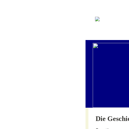
Die Geschi